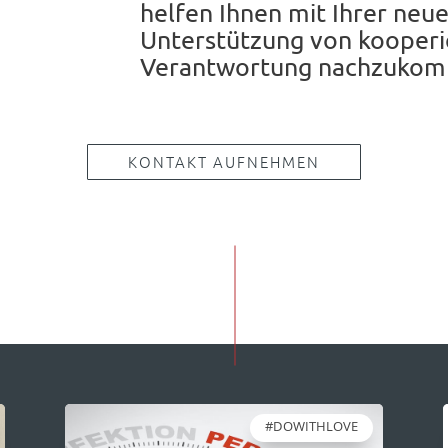
helfen Ihnen mit Ihrer neu
Unterstützung von kooperi
Verantwortung nachzuko
KONTAKT AUFNEHMEN
#DOWITHLOVE