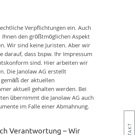
echtliche Verpflichtungen ein. Auch
, Ihnen den größtmöglichen Aspekt
n. Wir sind keine Juristen. Aber wir
e darauf, dass bspw. Ihr Impressum
tskonform sind. Hier arbeiten wir
. Die Janolaw AG erstellt
 gemäß der aktuellen
mmer aktuell gehalten werden. Bei
ten übernimmt die Janolaw AG auch
umente im Falle einer Abmahnung.
uch Verantwortung – Wir