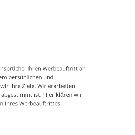
Ansprüche, Ihren Werbeauftritt an
nem persönlichen und
ir Ihre Ziele. Wir erarbeiten
 abgestimmt ist. Hier klären wir
n Ihres Werbeauftrittes: