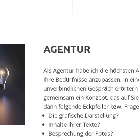
AGENTUR
Als Agentur habe ich die höchsten 
Ihre Bedürfnisse anzupassen. In ei
unverbindlichen Gespräch erörtern w
gemeinsam ein Konzept, das auf Sie
dann folgende Eckpfeiler bzw. Frage
Die grafische Darstellung?
Inhalte Ihrer Texte?
Besprechung der Fotos?