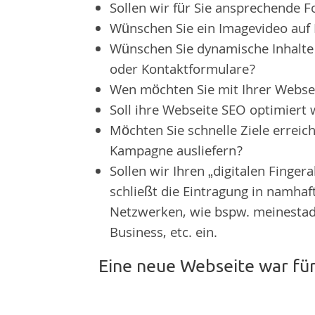
Sollen wir für Sie ansprechende F
Wünschen Sie ein Imagevideo auf 
Wünschen Sie dynamische Inhalte 
oder Kontaktformulare?
Wen möchten Sie mit Ihrer Websei
Soll ihre Webseite SEO optimiert
Möchten Sie schnelle Ziele erreich
Kampagne ausliefern?
Sollen wir Ihren „digitalen Finger
schließt die Eintragung in namha
Netzwerken, wie bspw. meinestadt
Business, etc. ein.
Eine neue Webseite war für