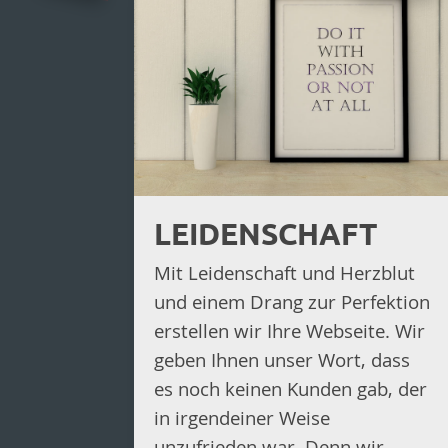
LEIDENSCHAFT
Mit Leidenschaft und Herzblut
und einem Drang zur Perfektion
erstellen wir Ihre Webseite. Wir
geben Ihnen unser Wort, dass
es noch keinen Kunden gab, der
in irgendeiner Weise