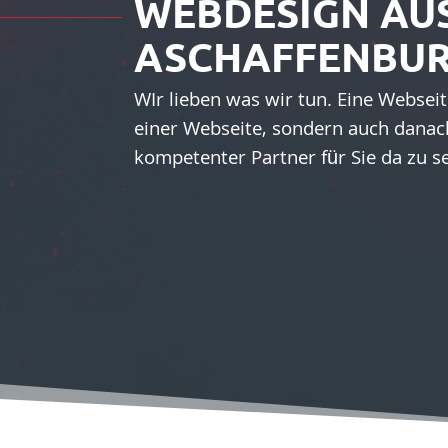
WEBDESIGN AU
ASCHAFFENBU
WIr lieben was wir tun. Eine Webseit
einer Webseite, sondern auch danach
kompetenter Partner für Sie da zu s