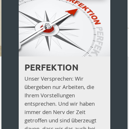
PERFEKTION
Unser Versprechen: Wir
übergeben nur Arbeiten, die
Ihrem Vorstellungen
entsprechen. Und wir haben
immer den Nerv der Zeit
getroffen und sind überzeugt