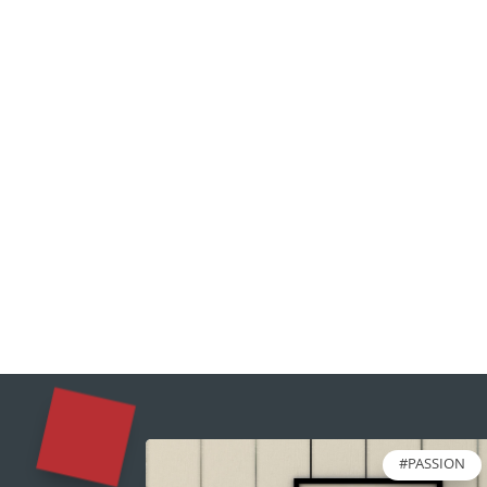
#PASSION