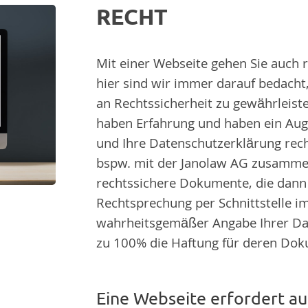
RECHT
Mit einer Webseite gehen Sie auch r
hier sind wir immer darauf bedacht
an Rechtssicherheit zu gewährleiste
haben Erfahrung und haben ein Aug
und Ihre Datenschutzerklärung rech
bspw. mit der Janolaw AG zusammen
rechtssichere Dokumente, die dann
Rechtsprechung per Schnittstelle i
wahrheitsgemäßer Angabe Ihrer Da
zu 100% die Haftung für deren Dok
Eine Webseite erfordert a