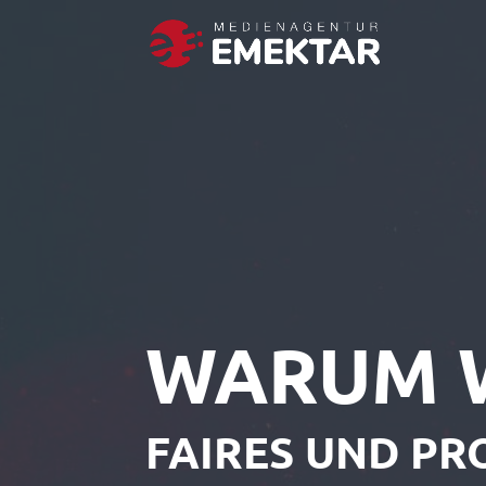
WARUM 
FAIRES UND PR