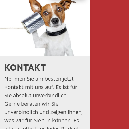
KONTAKT
Nehmen Sie am besten jetzt
Kontakt mit uns auf. Es ist für
Sie absolut unverbindlich.
Gerne beraten wir Sie
unverbindlich und zeigen Ihnen,
was wir für Sie tun können. Es