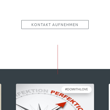
KONTAKT AUFNEHMEN
#DOWITHLOVE