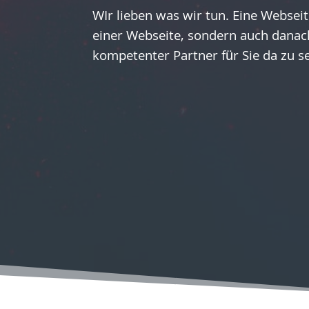
WIr lieben was wir tun. Eine Webseit
einer Webseite, sondern auch danach
kompetenter Partner für Sie da zu s