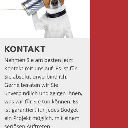
KONTAKT
Nehmen Sie am besten jetzt
Kontakt mit uns auf. Es ist für
Sie absolut unverbindlich.
Gerne beraten wir Sie
unverbindlich und zeigen Ihnen,
was wir für Sie tun können. Es
ist garantiert für jedes Budget
ein Projekt möglich, mit einem
seriösen Auftreten.