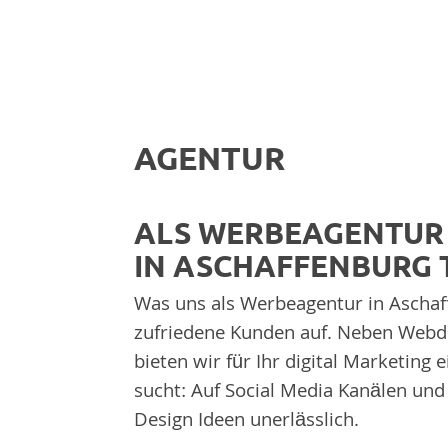
AGENTUR
ALS WERBEAGENTUR 
IN ASCHAFFENBURG 
Was uns als Werbeagentur in Ascha
zufriedene Kunden auf. Neben Webde
bieten wir für Ihr digital Marketing
sucht: Auf Social Media Kanälen und 
Design Ideen unerlässlich.