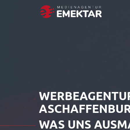
WERBEAGENTUR
ASCHAFFENBU
WAS UNS AUSM