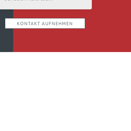
KONTAKT AUFNEHMEN