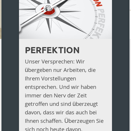
PERFEKTION
Unser Versprechen: Wir
übergeben nur Arbeiten, die
Ihrem Vorstellungen
entsprechen. Und wir haben
immer den Nerv der Zeit
getroffen und sind überzeugt
davon, dass wir das auch bei
Ihnen schaffen. Überzeugen Sie
sich noch heute davon.