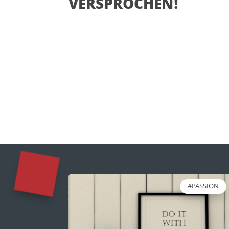
VERSPROCHEN!
#PASSION