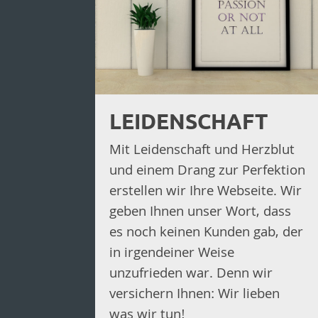
LEIDENSCHAFT
Mit Leidenschaft und Herzblut
und einem Drang zur Perfektion
erstellen wir Ihre Webseite. Wir
geben Ihnen unser Wort, dass
es noch keinen Kunden gab, der
in irgendeiner Weise
unzufrieden war. Denn wir
versichern Ihnen: Wir lieben
was wir tun!