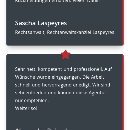
Rückmeldungen erhalten. Vielen Dank!
Sascha Laspeyres
Rechtsanwalt
,
Rechtanwaltskanzlei Laspeyres
Sehr nett, kompetent und professionell. Auf
Wünsche wurde eingegangen. Die Arbeit
schnell und hervorragend erledigt. Wir sind
sehr zufrieden und können diese Agentur
nur empfehlen.
Weiter so!