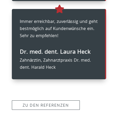
Immer erreichbar, zuverlässig und geht
bestmöglich auf Kundenwünsche ein.
Sehr zu empfehlen!
Dr. med. dent. Laura Heck
Zahnärztin
,
Zahnarztpraxis Dr. med.
dent. Harald Heck
ZU DEN REFERENZEN