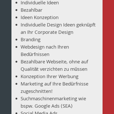
Individuelle Ideen
Bezahlbar
Ideen Konzeption
Individuelle Design Ideen geknüpft
an Ihr Corporate Design
Branding
Webdesign nach Ihren
Bedürfnissen
Bezahlbare Webseite, ohne auf
Qualität verzichten zu müssen
Konzeption Ihrer Werbung
Marketing auf Ihre Bedürfnisse
zugeschnitten!
Suchmaschinenmarketing wie
bspw. Google Ads (SEA)
Social Media Ads