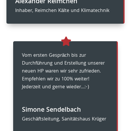
Alexander Reimchen
Inhaber
,
Reimchen Kälte und Klimatechnik
Vom ersten Gespräch bis zur
Durchführung und Erstellung unserer
neuen HP waren wir sehr zufrieden.
Empfehlen wir zu 100% weiter!
Jederzeit und gerne wieder…:-)
Simone Sendelbach
Geschäftsleitung
,
Sanitätshaus Krüger