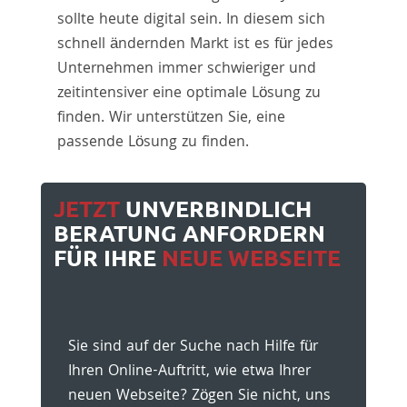
sollte heute digital sein. In diesem sich
schnell ändernden Markt ist es für jedes
Unternehmen immer schwieriger und
zeitintensiver eine optimale Lösung zu
finden. Wir unterstützen Sie, eine
passende Lösung zu finden.
JETZT
UNVERBINDLICH
BERATUNG ANFORDERN
FÜR IHRE
NEUE WEBSEITE
Sie sind auf der Suche nach Hilfe für
Ihren Online-Auftritt, wie etwa Ihrer
neuen Webseite? Zögen Sie nicht, uns