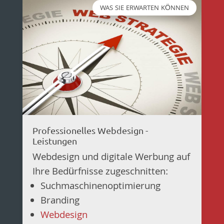
WAS SIE ERWARTEN KÖNNEN
Professionelles Webdesign -
Leistungen
Webdesign und digitale Werbung auf
Ihre Bedürfnisse zugeschnitten:
Suchmaschinenoptimierung
Branding
Webdesign