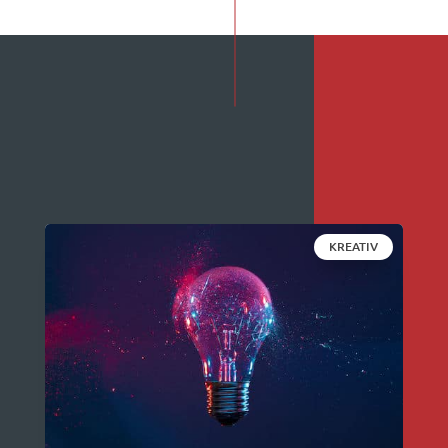
KREATIV