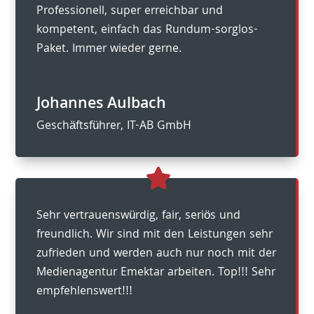
Professionell, super erreichbar und
kompetent, einfach das Rundum-sorglos-
Paket. Immer wieder gerne.
Johannes Aulbach
Geschäftsführer
,
IT-AB GmbH
Sehr vertrauenswürdig, fair, seriös und
freundlich. Wir sind mit den Leistungen sehr
zufrieden und werden auch nur noch mit der
Medienagentur Emektar arbeiten. Top!!! Sehr
empfehlenswert!!!