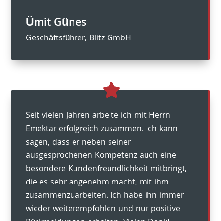
Ümit Günes
Geschäftsführer
,
Blitz GmbH
Seit vielen Jahren arbeite ich mit Herrn
Emektar erfolgreich zusammen. Ich kann
sagen, dass er neben seiner
ausgesprochenen Kompetenz auch eine
besondere Kundenfreundlichkeit mitbringt,
die es sehr angenehm macht, mit ihm
zusammenzuarbeiten. Ich habe ihn immer
wieder weiterempfohlen und nur positive