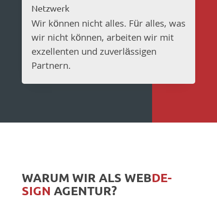
Netzwerk
Wir können nicht alles. Für alles, was
wir nicht können, arbeiten wir mit
exzellenten und zuverlässigen
Partnern.
WARUM WIR ALS WEB­
DE­
SIGN
AGEN­TUR?