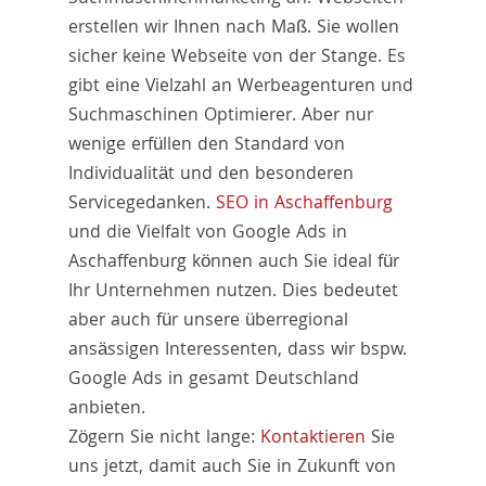
erstellen wir Ihnen nach Maß. Sie wollen
sicher keine Webseite von der Stange. Es
gibt eine Vielzahl an Werbeagenturen und
Suchmaschinen Optimierer. Aber nur
wenige erfüllen den Standard von
Individualität und den besonderen
Servicegedanken.
SEO in Aschaffenburg
und die Vielfalt von Google Ads in
Aschaffenburg können auch Sie ideal für
Ihr Unternehmen nutzen. Dies bedeutet
aber auch für unsere überregional
ansässigen Interessenten, dass wir bspw.
Google Ads in gesamt Deutschland
anbieten.
Zögern Sie nicht lange:
Kontaktieren
Sie
uns jetzt, damit auch Sie in Zukunft von