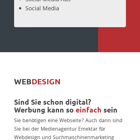
Social Media
WEB
DESIGN
Sind Sie schon digital?
Werbung kann so
einfach
sein
Sie benötigen eine Webseite? Auch dann sind
Sie bei der Medienagentur Emektar für
Webdesign und Suchmaschinenmarketing