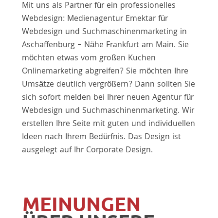
Mit uns als Partner für ein professionelles
Webdesign: Medienagentur Emektar für
Webdesign und Suchmaschinenmarketing in
Aschaffenburg – Nähe Frankfurt am Main. Sie
möchten etwas vom großen Kuchen
Onlinemarketing abgreifen? Sie möchten Ihre
Umsätze deutlich vergrößern? Dann sollten Sie
sich sofort melden bei Ihrer neuen Agentur für
Webdesign und Suchmaschinenmarketing. Wir
erstellen Ihre Seite mit guten und individuellen
Ideen nach Ihrem Bedürfnis. Das Design ist
ausgelegt auf Ihr Corporate Design.
MEINUNGEN