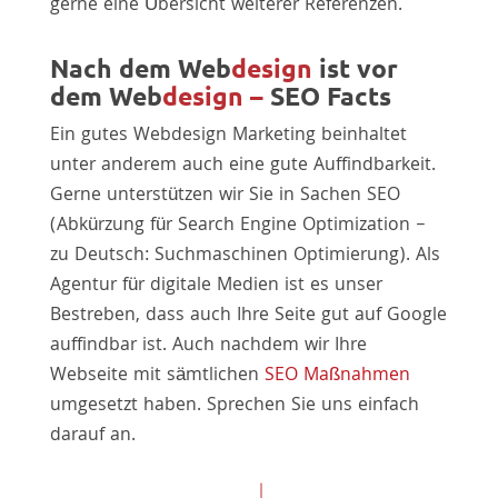
gerne eine Übersicht weiterer Referenzen.
Nach dem Web
design
ist vor
dem Web
design –
SEO Facts
Ein gutes Webdesign Marketing beinhaltet
unter anderem auch eine gute Auffindbarkeit.
Gerne unterstützen wir Sie in Sachen SEO
(Abkürzung für Search Engine Optimization –
zu Deutsch: Suchmaschinen Optimierung). Als
Agentur für digitale Medien ist es unser
Bestreben, dass auch Ihre Seite gut auf Google
auffindbar ist. Auch nachdem wir Ihre
Webseite mit sämtlichen
SEO Maßnahmen
umgesetzt haben. Sprechen Sie uns einfach
darauf an.