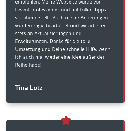
empfehlen. Meine Webseite wurde von
Levent professionell und mit tollen Tipps
von ihm erstellt. Auch meine Änderungen
wurden zügig bearbeitet und wir arbeiten
stets an Aktualisierungen und
Erweiterungen. Danke für die tolle
Umsetzung und Deine schnelle Hilfe, wenn
ich auch mal wieder eine Idee außer der
Reihe habe!
Tina Lotz