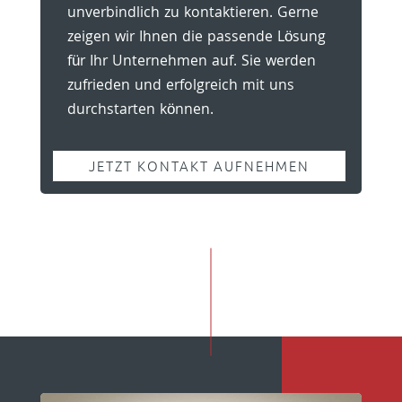
unverbindlich zu kontaktieren. Gerne
zeigen wir Ihnen die passende Lösung
für Ihr Unternehmen auf. Sie werden
zufrieden und erfolgreich mit uns
durchstarten können.
JETZT KONTAKT AUFNEHMEN