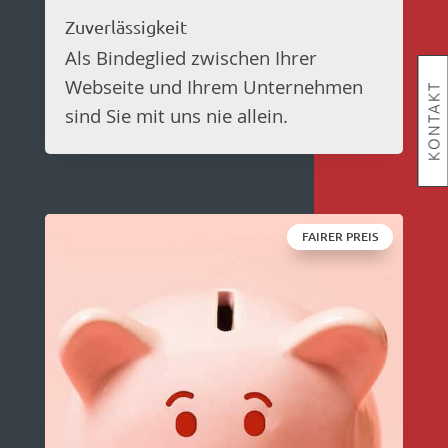
Zuverlässigkeit
Als Bindeglied zwischen Ihrer
Webseite und Ihrem Unternehmen
KONTAKT
KONTAKT
sind Sie mit uns nie allein.
FAIRER PREIS