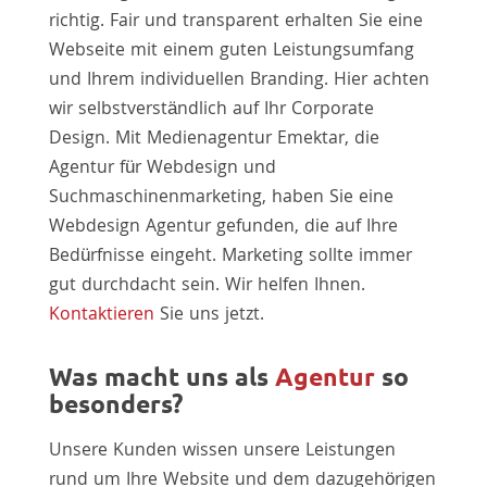
richtig. Fair und transparent erhalten Sie eine
Webseite mit einem guten Leistungsumfang
und Ihrem individuellen Branding. Hier achten
wir selbstverständlich auf Ihr Corporate
Design. Mit Medienagentur Emektar, die
Agentur für Webdesign und
Suchmaschinenmarketing, haben Sie eine
Webdesign Agentur gefunden, die auf Ihre
Bedürfnisse eingeht. Marketing sollte immer
gut durchdacht sein. Wir helfen Ihnen.
Kontaktieren
Sie uns jetzt.
Was macht uns als
Agentur
so
besonders?
Unsere Kunden wissen unsere Leistungen
rund um Ihre Website und dem dazugehörigen