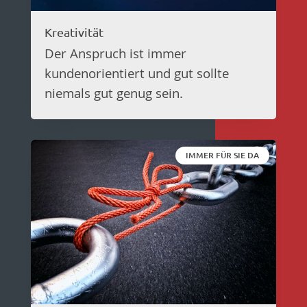
Kreativität
Der Anspruch ist immer
kundenorientiert und gut sollte
niemals gut genug sein.
IMMER FÜR SIE DA