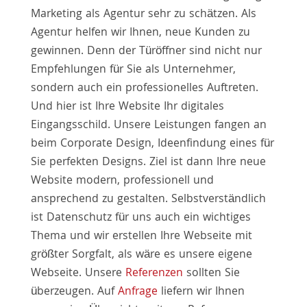
Marketing als Agentur sehr zu schätzen. Als
Agentur helfen wir Ihnen, neue Kunden zu
gewinnen. Denn der Türöffner sind nicht nur
Empfehlungen für Sie als Unternehmer,
sondern auch ein professionelles Auftreten.
Und hier ist Ihre Website Ihr digitales
Eingangsschild. Unsere Leistungen fangen an
beim Corporate Design, Ideenfindung eines für
Sie perfekten Designs. Ziel ist dann Ihre neue
Website modern, professionell und
ansprechend zu gestalten. Selbstverständlich
ist Datenschutz für uns auch ein wichtiges
Thema und wir erstellen Ihre Webseite mit
größter Sorgfalt, als wäre es unsere eigene
Webseite. Unsere
Referenzen
sollten Sie
überzeugen. Auf
Anfrage
liefern wir Ihnen