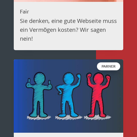
Fair
Sie denken, eine gute Webseite muss
ein Vermögen kosten? Wir sagen
nein!
PARNER