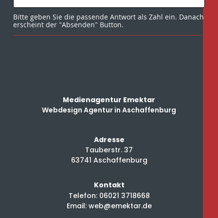
Bitte geben Sie die passende Antwort als Zahl ein. Danach
erscheint der "Absenden" Button.
Medienagentur Emektar
Webdesign Agentur in Aschaffenburg
Adresse
Tauberstr. 37
63741 Aschaffenburg
Kontakt
Telefon:
06021 3718668
Email: web@emektar.de