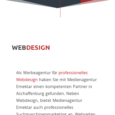
WEB
DESIGN
Als Werbeagentur für
professionelles
Webdesign
haben Sie mit Medienagentur
Emektar einen kompetenten Partner in
Aschaffenburg gefunden. Neben
Webdesign, bietet Medienagentur
Emektar auch professionelles
Suchmaschinenmarketing an. Webseiten