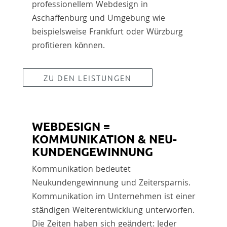
professionellem Webdesign in
Aschaffenburg und Umgebung wie
beispielsweise Frankfurt oder Würzburg
profitieren können.
ZU DEN LEISTUNGEN
WEBDESIGN =
KOMMUNIKATION & NEU­
KUN­DEN­GE­WIN­NUNG
Kommunikation bedeutet
Neukundengewinnung und Zeitersparnis.
Kommunikation im Unternehmen ist einer
ständigen Weiterentwicklung unterworfen.
Die Zeiten haben sich geändert: Jeder