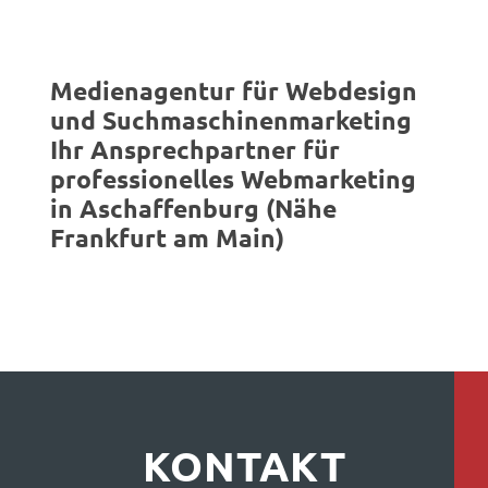
Medienagentur für Webdesign
und Suchmaschinenmarketing
Ihr Ansprechpartner für
professionelles Webmarketing
in Aschaffenburg (Nähe
Frankfurt am Main)
KONTAKT